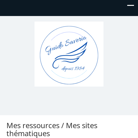
Mes ressources / Mes sites
thématiques