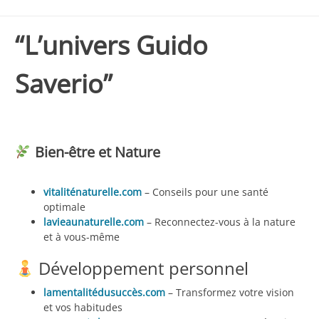
“L’univers Guido
Saverio”
Bien-être et Nature
vitaliténaturelle.com
– Conseils pour une santé
optimale
lavieaunaturelle.com
– Reconnectez-vous à la nature
et à vous-même
Développement personnel
lamentalitédusuccès.com
– Transformez votre vision
et vos habitudes