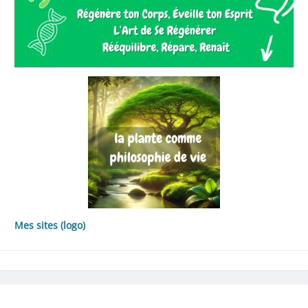
Mes sites (logo)