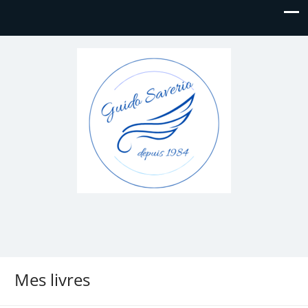
Mes livres