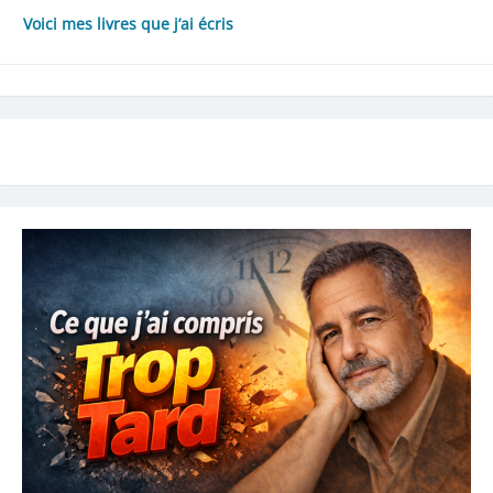
Voici mes livres que j’ai écris